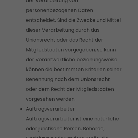
der Verarbeitung von
personenbezogenen Daten
entscheidet. Sind die Zwecke und Mittel
dieser Verarbeitung durch das
Unionsrecht oder das Recht der
Mitgliedstaaten vorgegeben, so kann
der Verantwortliche beziehungsweise
können die bestimmten Kriterien seiner
Benennung nach dem Unionsrecht
oder dem Recht der Mitgliedstaaten
vorgesehen werden.
Auftragsverarbeiter
Auftragsverarbeiter ist eine natürliche
oder juristische Person, Behörde,