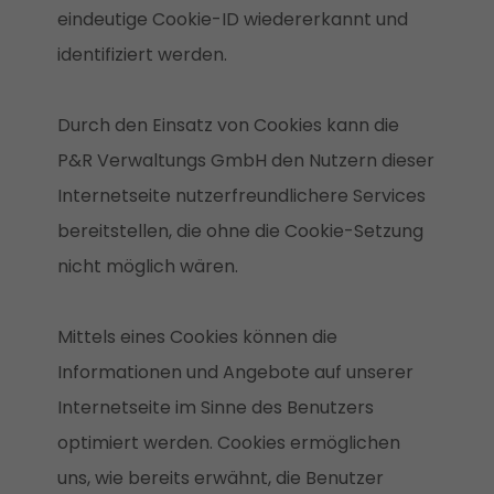
eindeutige Cookie-ID wiedererkannt und
identifiziert werden.
Durch den Einsatz von Cookies kann die
P&R Verwaltungs GmbH den Nutzern dieser
Internetseite nutzerfreundlichere Services
bereitstellen, die ohne die Cookie-Setzung
nicht möglich wären.
Mittels eines Cookies können die
Informationen und Angebote auf unserer
Internetseite im Sinne des Benutzers
optimiert werden. Cookies ermöglichen
uns, wie bereits erwähnt, die Benutzer