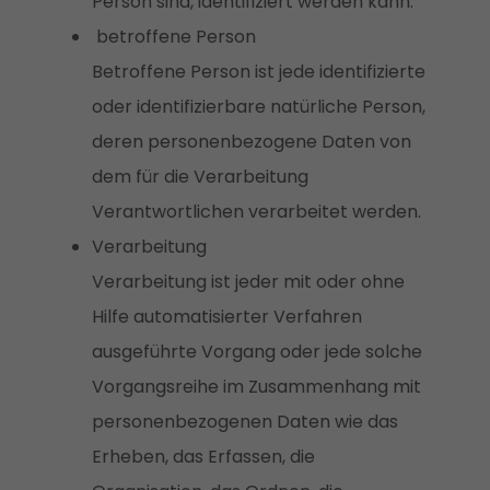
Person sind, identifiziert werden kann.
betroffene Person
Betroffene Person ist jede identifizierte
oder identifizierbare natürliche Person,
deren personenbezogene Daten von
dem für die Verarbeitung
Verantwortlichen verarbeitet werden.
Verarbeitung
Verarbeitung ist jeder mit oder ohne
Hilfe automatisierter Verfahren
ausgeführte Vorgang oder jede solche
Vorgangsreihe im Zusammenhang mit
personenbezogenen Daten wie das
Erheben, das Erfassen, die