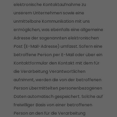
elektronische Kontaktaufnahme zu
unserem Unternehmen sowie eine
unmittelbare Kommunikation mit uns
ermöglichen, was ebenfalls eine allgemeine
Adresse der sogenannten elektronischen
Post (E-Mail-Adresse) umfasst. Sofern eine
betroffene Person per E-Mail oder über ein
Kontaktformular den Kontakt mit dem für
die Verarbeitung Verantwortlichen
aufnimmt, werden die von der betroffenen
Person übermittelten personenbezogenen
Daten automatisch gespeichert. Solche auf
freiwilliger Basis von einer betroffenen
Person an den für die Verarbeitung