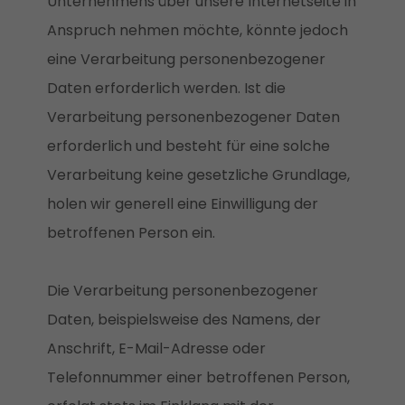
Unternehmens über unsere Internetseite in
Anspruch nehmen möchte, könnte jedoch
eine Verarbeitung personenbezogener
Daten erforderlich werden. Ist die
Verarbeitung personenbezogener Daten
erforderlich und besteht für eine solche
Verarbeitung keine gesetzliche Grundlage,
holen wir generell eine Einwilligung der
betroffenen Person ein.
Die Verarbeitung personenbezogener
Daten, beispielsweise des Namens, der
Anschrift, E-Mail-Adresse oder
Telefonnummer einer betroffenen Person,