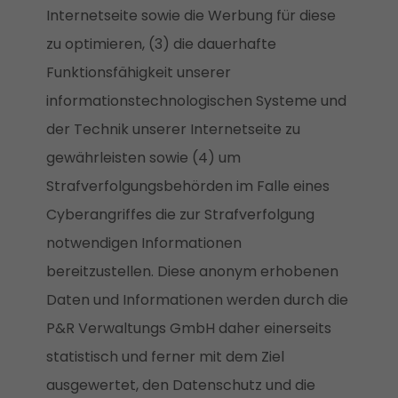
Internetseite sowie die Werbung für diese
zu optimieren, (3) die dauerhafte
Funktionsfähigkeit unserer
informationstechnologischen Systeme und
der Technik unserer Internetseite zu
gewährleisten sowie (4) um
Strafverfolgungsbehörden im Falle eines
Cyberangriffes die zur Strafverfolgung
notwendigen Informationen
bereitzustellen. Diese anonym erhobenen
Daten und Informationen werden durch die
P&R Verwaltungs GmbH daher einerseits
statistisch und ferner mit dem Ziel
ausgewertet, den Datenschutz und die