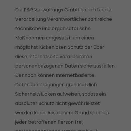
Die P&R Verwaltungs GmbH hat als für die
Verarbeitung Verantwortlicher zahlreiche
technische und organisatorische
Maßnahmen umgesetzt, um einen
möglichst lückenlosen Schutz der über
diese Internetseite verarbeiteten
personenbezogenen Daten sicherzustellen.
Dennoch können Internetbasierte
Datenübertragungen grundsätzlich
Sicherheitslücken aufweisen, sodass ein
absoluter Schutz nicht gewährleistet
werden kann. Aus diesem Grund steht es
jeder betroffenen Person frei,