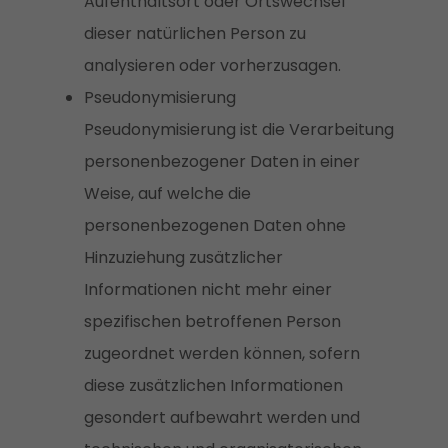
Aufenthaltsort oder Ortswechsel
dieser natürlichen Person zu
analysieren oder vorherzusagen.
Pseudonymisierung
Pseudonymisierung ist die Verarbeitung
personenbezogener Daten in einer
Weise, auf welche die
personenbezogenen Daten ohne
Hinzuziehung zusätzlicher
Informationen nicht mehr einer
spezifischen betroffenen Person
zugeordnet werden können, sofern
diese zusätzlichen Informationen
gesondert aufbewahrt werden und