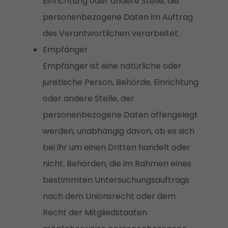
Einrichtung oder andere Stelle, die
personenbezogene Daten im Auftrag
des Verantwortlichen verarbeitet.
Empfänger
Empfänger ist eine natürliche oder
juristische Person, Behörde, Einrichtung
oder andere Stelle, der
personenbezogene Daten offengelegt
werden, unabhängig davon, ob es sich
bei ihr um einen Dritten handelt oder
nicht. Behörden, die im Rahmen eines
bestimmten Untersuchungsauftrags
nach dem Unionsrecht oder dem
Recht der Mitgliedstaaten