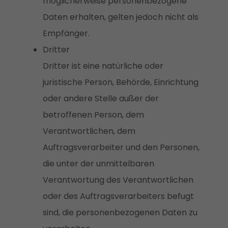
möglicherweise personenbezogene
Daten erhalten, gelten jedoch nicht als
Empfänger.
Dritter
Dritter ist eine natürliche oder
juristische Person, Behörde, Einrichtung
oder andere Stelle außer der
betroffenen Person, dem
Verantwortlichen, dem
Auftragsverarbeiter und den Personen,
die unter der unmittelbaren
Verantwortung des Verantwortlichen
oder des Auftragsverarbeiters befugt
sind, die personenbezogenen Daten zu