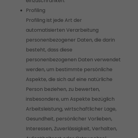
einzuschränken.
Profiling
Profiling ist jede Art der
automatisierten Verarbeitung
personenbezogener Daten, die darin
besteht, dass diese
personenbezogenen Daten verwendet
werden, um bestimmte persönliche
Aspekte, die sich auf eine natürliche
Person beziehen, zu bewerten,
insbesondere, um Aspekte bezüglich
Arbeitsleistung, wirtschaftlicher Lage,
Gesundheit, persönlicher Vorlieben,
Interessen, Zuverlässigkeit, Verhalten,