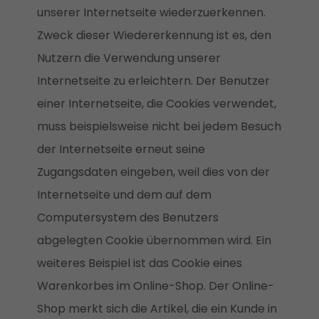
unserer Internetseite wiederzuerkennen.
Zweck dieser Wiedererkennung ist es, den
Nutzern die Verwendung unserer
Internetseite zu erleichtern. Der Benutzer
einer Internetseite, die Cookies verwendet,
muss beispielsweise nicht bei jedem Besuch
der Internetseite erneut seine
Zugangsdaten eingeben, weil dies von der
Internetseite und dem auf dem
Computersystem des Benutzers
abgelegten Cookie übernommen wird. Ein
weiteres Beispiel ist das Cookie eines
Warenkorbes im Online-Shop. Der Online-
Shop merkt sich die Artikel, die ein Kunde in