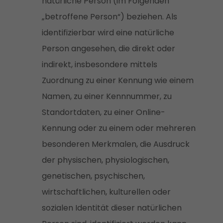
natürliche Person (im Folgenden
„betroffene Person“) beziehen. Als
identifizierbar wird eine natürliche
Person angesehen, die direkt oder
indirekt, insbesondere mittels
Zuordnung zu einer Kennung wie einem
Namen, zu einer Kennnummer, zu
Standortdaten, zu einer Online-
Kennung oder zu einem oder mehreren
besonderen Merkmalen, die Ausdruck
der physischen, physiologischen,
genetischen, psychischen,
wirtschaftlichen, kulturellen oder
sozialen Identität dieser natürlichen