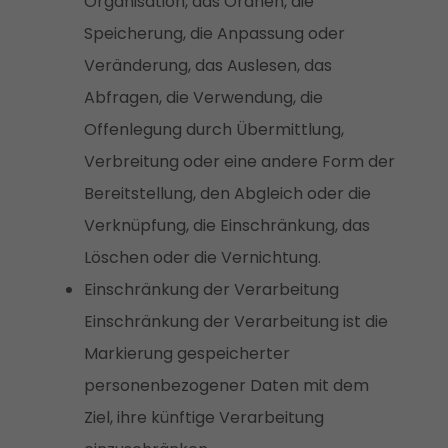
Organisation, das Ordnen, die
Speicherung, die Anpassung oder
Veränderung, das Auslesen, das
Abfragen, die Verwendung, die
Offenlegung durch Übermittlung,
Verbreitung oder eine andere Form der
Bereitstellung, den Abgleich oder die
Verknüpfung, die Einschränkung, das
Löschen oder die Vernichtung.
Einschränkung der Verarbeitung
Einschränkung der Verarbeitung ist die
Markierung gespeicherter
personenbezogener Daten mit dem
Ziel, ihre künftige Verarbeitung