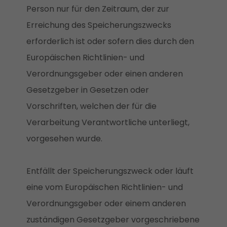
Person nur für den Zeitraum, der zur
Erreichung des Speicherungszwecks
erforderlich ist oder sofern dies durch den
Europäischen Richtlinien- und
Verordnungsgeber oder einen anderen
Gesetzgeber in Gesetzen oder
Vorschriften, welchen der für die
Verarbeitung Verantwortliche unterliegt,
vorgesehen wurde.
Entfällt der Speicherungszweck oder läuft
eine vom Europäischen Richtlinien- und
Verordnungsgeber oder einem anderen
zuständigen Gesetzgeber vorgeschriebene