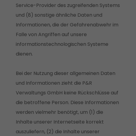
Service-Provider des zugreifenden Systems
und (8) sonstige ähnliche Daten und
Informationen, die der Gefahrenabwehr im
Falle von Angriffen auf unsere
informationstechnologischen Systeme
dienen.
Bei der Nutzung dieser allgemeinen Daten
und Informationen zieht die P&R
Verwaltungs GmbH keine Rückschlüsse auf
die betroffene Person. Diese Informationen
werden vielmehr benötigt, um (1) die
Inhalte unserer Internetseite korrekt
auszuliefern, (2) die Inhalte unserer