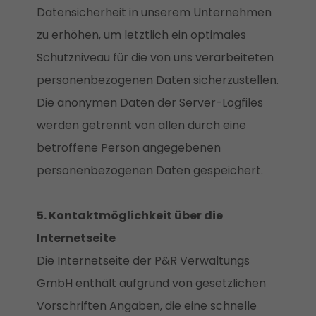
Datensicherheit in unserem Unternehmen
zu erhöhen, um letztlich ein optimales
Schutzniveau für die von uns verarbeiteten
personenbezogenen Daten sicherzustellen.
Die anonymen Daten der Server-Logfiles
werden getrennt von allen durch eine
betroffene Person angegebenen
personenbezogenen Daten gespeichert.
5. Kontaktmöglichkeit über die
Internetseite
Die Internetseite der P&R Verwaltungs
GmbH enthält aufgrund von gesetzlichen
Vorschriften Angaben, die eine schnelle