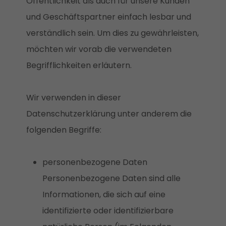
Öffentlichkeit als auch für unsere Kunden
und Geschäftspartner einfach lesbar und
verständlich sein. Um dies zu gewährleisten,
möchten wir vorab die verwendeten
Begrifflichkeiten erläutern.
Wir verwenden in dieser
Datenschutzerklärung unter anderem die
folgenden Begriffe:
personenbezogene Daten
Personenbezogene Daten sind alle
Informationen, die sich auf eine
identifizierte oder identifizierbare