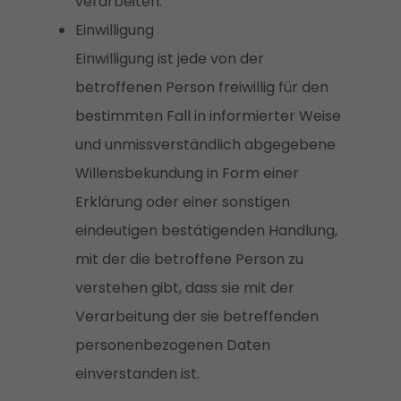
verarbeiten.
Einwilligung
Einwilligung ist jede von der
betroffenen Person freiwillig für den
bestimmten Fall in informierter Weise
und unmissverständlich abgegebene
Willensbekundung in Form einer
Erklärung oder einer sonstigen
eindeutigen bestätigenden Handlung,
mit der die betroffene Person zu
verstehen gibt, dass sie mit der
Verarbeitung der sie betreffenden
personenbezogenen Daten
einverstanden ist.