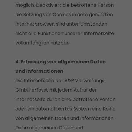
möglich. Deaktiviert die betroffene Person
die Setzung von Cookies in dem genutzten
Internetbrowser, sind unter Umständen
nicht alle Funktionen unserer Internetseite
vollumfänglich nutzbar.
4. Erfassung von allgemeinen Daten
und Informationen
Die Internetseite der P&R Verwaltungs
GmbH erfasst mit jedem Aufruf der
Internetseite durch eine betroffene Person
oder ein automatisiertes System eine Reihe
von allgemeinen Daten und Informationen.
Diese allgemeinen Daten und