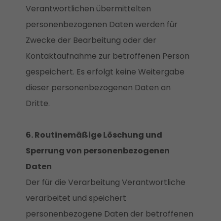
Verantwortlichen übermittelten
personenbezogenen Daten werden für
Zwecke der Bearbeitung oder der
Kontaktaufnahme zur betroffenen Person
gespeichert. Es erfolgt keine Weitergabe
dieser personenbezogenen Daten an
Dritte.
6. Routinemäßige Löschung und
Sperrung von personenbezogenen
Daten
Der für die Verarbeitung Verantwortliche
verarbeitet und speichert
personenbezogene Daten der betroffenen