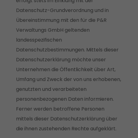
erfolgt stets im Einklang mit der
Datenschutz-Grundverordnung und in
Übereinstimmung mit den für die P&R
Verwaltungs GmbH geltenden
landesspezifischen
Datenschutzbestimmungen. Mittels dieser
Datenschutzerklärung möchte unser
Unternehmen die Öffentlichkeit über Art,
Umfang und Zweck der von uns erhobenen,
genutzten und verarbeiteten
personenbezogenen Daten informieren.
Ferner werden betroffene Personen
mittels dieser Datenschutzerklärung über
die ihnen zustehenden Rechte aufgeklärt.