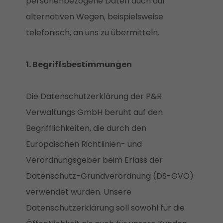
personenbezogene Daten auch auf
alternativen Wegen, beispielsweise
telefonisch, an uns zu übermitteln.
1. Begriffsbestimmungen
Die Datenschutzerklärung der P&R
Verwaltungs GmbH beruht auf den
Begrifflichkeiten, die durch den
Europäischen Richtlinien- und
Verordnungsgeber beim Erlass der
Datenschutz-Grundverordnung (DS-GVO)
verwendet wurden. Unsere
Datenschutzerklärung soll sowohl für die