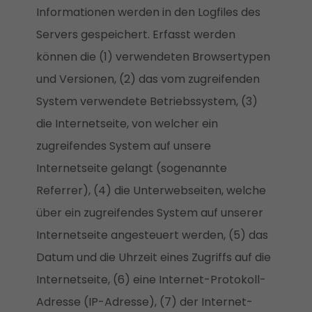
Informationen werden in den Logfiles des
Servers gespeichert. Erfasst werden
können die (1) verwendeten Browsertypen
und Versionen, (2) das vom zugreifenden
System verwendete Betriebssystem, (3)
die Internetseite, von welcher ein
zugreifendes System auf unsere
Internetseite gelangt (sogenannte
Referrer), (4) die Unterwebseiten, welche
über ein zugreifendes System auf unserer
Internetseite angesteuert werden, (5) das
Datum und die Uhrzeit eines Zugriffs auf die
Internetseite, (6) eine Internet-Protokoll-
Adresse (IP-Adresse), (7) der Internet-