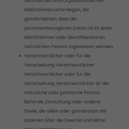
technischen und organisatorischen
Maßnahmen unterliegen, die
gewährleisten, dass die
personenbezogenen Daten nicht einer
identifizierten oder identifizierbaren
natürlichen Person zugewiesen werden.
Verantwortlicher oder für die
Verarbeitung Verantwortlicher
Verantwortlicher oder für die
Verarbeitung Verantwortlicher ist die
natürliche oder juristische Person,
Behörde, Einrichtung oder andere
Stelle, die allein oder gemeinsam mit
anderen über die Zwecke und Mittel