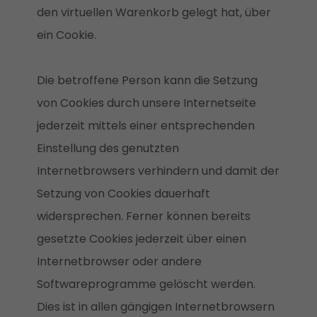
den virtuellen Warenkorb gelegt hat, über
ein Cookie.
Die betroffene Person kann die Setzung
von Cookies durch unsere Internetseite
jederzeit mittels einer entsprechenden
Einstellung des genutzten
Internetbrowsers verhindern und damit der
Setzung von Cookies dauerhaft
widersprechen. Ferner können bereits
gesetzte Cookies jederzeit über einen
Internetbrowser oder andere
Softwareprogramme gelöscht werden.
Dies ist in allen gängigen Internetbrowsern