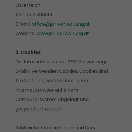
Österreich
Tel.: 0512 286314
E-Mail:
office@pr-verwaltung.at
Website:
www.pr-verwaltung.at
3. Cookies
Die Internetseiten der P&R Verwaltungs
GmbH verwenden Cookies. Cookies sind
Textdateien, welche über einen
Internetbrowser auf einem
Computersystem abgelegt und
gespeichert werden.
Zahlreiche Internetseiten und Server