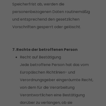
Speicherfrist ab, werden die
personenbezogenen Daten routinemäßig
und entsprechend den gesetzlichen
Vorschriften gesperrt oder gelöscht.
7. Rechte der betroffenen Person
Recht auf Bestätigung
Jede betroffene Person hat das vom
Europäischen Richtlinien- und
Verordnungsgeber eingeräumte Recht,
von dem für die Verarbeitung
Verantwortlichen eine Bestätigung
darüber zu verlangen, ob sie