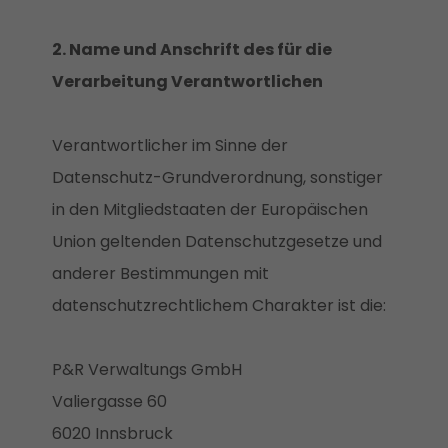
2. Name und Anschrift des für die
Verarbeitung Verantwortlichen
Verantwortlicher im Sinne der
Datenschutz-Grundverordnung, sonstiger
in den Mitgliedstaaten der Europäischen
Union geltenden Datenschutzgesetze und
anderer Bestimmungen mit
datenschutzrechtlichem Charakter ist die:
P&R Verwaltungs GmbH
Valiergasse 60
6020 Innsbruck