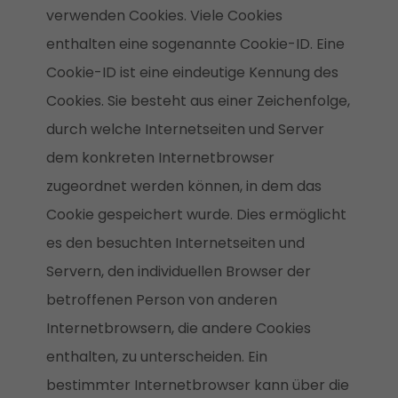
verwenden Cookies. Viele Cookies
enthalten eine sogenannte Cookie-ID. Eine
Cookie-ID ist eine eindeutige Kennung des
Cookies. Sie besteht aus einer Zeichenfolge,
durch welche Internetseiten und Server
dem konkreten Internetbrowser
zugeordnet werden können, in dem das
Cookie gespeichert wurde. Dies ermöglicht
es den besuchten Internetseiten und
Servern, den individuellen Browser der
betroffenen Person von anderen
Internetbrowsern, die andere Cookies
enthalten, zu unterscheiden. Ein
bestimmter Internetbrowser kann über die