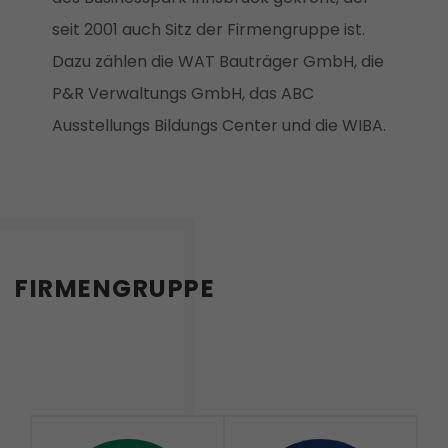
seit 2001 auch Sitz der Firmengruppe ist.
Dazu zählen die WAT Bauträger GmbH, die
P&R Verwaltungs GmbH, das ABC
Ausstellungs Bildungs Center und die WIBA.
FIRMENGRUPPE