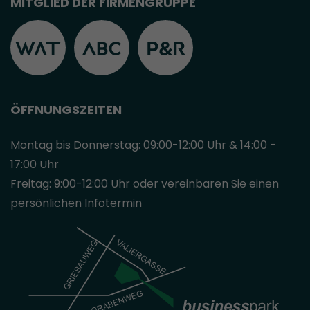
MITGLIED DER FIRMENGRUPPE
ÖFFNUNGSZEITEN
Montag bis Donnerstag: 09:00-12:00 Uhr & 14:00 -
17:00 Uhr
Freitag: 9:00-12:00 Uhr oder vereinbaren Sie einen
persönlichen Infotermin