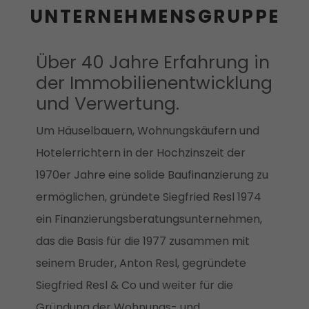
UNTERNEHMENSGRUPPE
Über 40 Jahre Erfahrung in
der Immobilienentwicklung
und Verwertung.
Um Häuselbauern, Wohnungskäufern und
Hotelerrichtern in der Hochzinszeit der
1970er Jahre eine solide Baufinanzierung zu
ermöglichen, gründete Siegfried Resl 1974
ein Finanzierungsberatungsunternehmen,
das die Basis für die 1977 zusammen mit
seinem Bruder, Anton Resl, gegründete
Siegfried Resl & Co und weiter für die
Gründung der Wohnungs- und