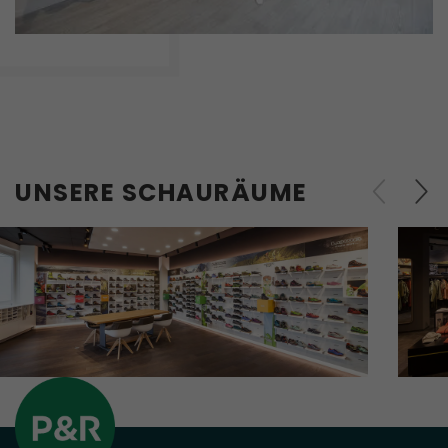
UNSERE SCHAURÄUME