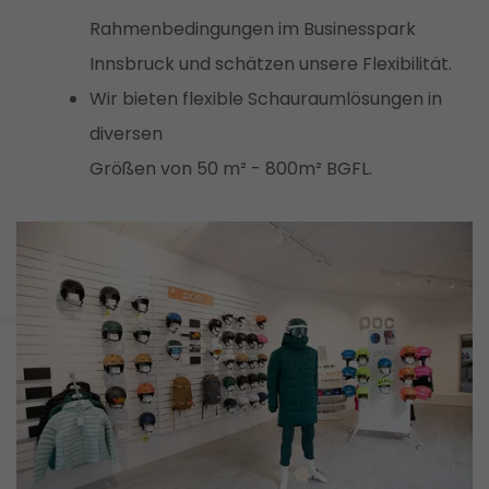
Rahmenbedingungen im Businesspark
Innsbruck und schätzen unsere Flexibilität.
Wir bieten flexible Schauraumlösungen in
diversen
Größen von 50 m² - 800m² BGFL.