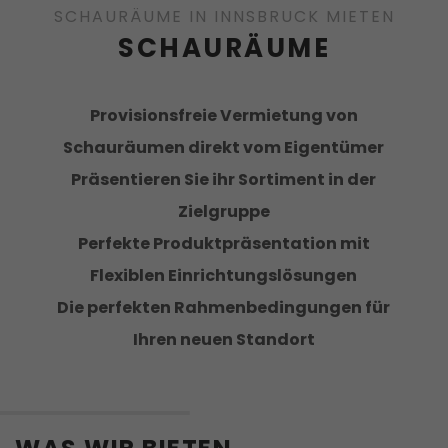
SCHAURÄUME IN INNSBRUCK MIETEN
SCHAURÄUME
Provisionsfreie Vermietung von
Schauräumen direkt vom Eigentümer
Präsentieren Sie ihr Sortiment in der
Zielgruppe
Perfekte Produktpräsentation mit
Flexiblen Einrichtungslösungen
Die perfekten Rahmenbedingungen für
Ihren neuen Standort