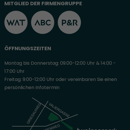
MITGLIED DER FIRMENGRUPPE
ÖFFNUNGSZEITEN
Montag bis Donnerstag: 09:00-12:00 Uhr & 14:00 -
17:00 Uhr
Freitag: 9:00-12:00 Uhr oder vereinbaren Sie einen
persönlichen Infotermin