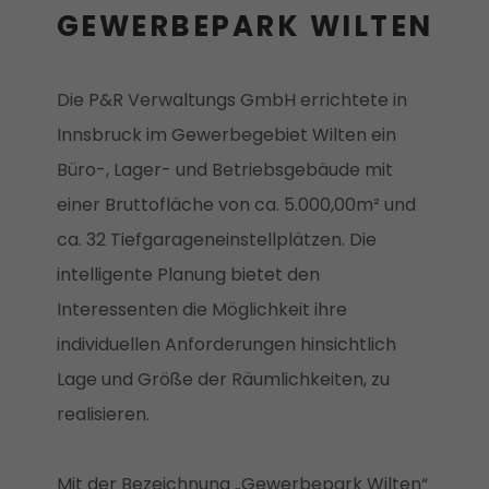
GEWERBEPARK WILTEN
Die P&R Verwaltungs GmbH errichtete in
Innsbruck im Gewerbegebiet Wilten ein
Büro-, Lager- und Betriebsgebäude mit
einer Bruttofläche von ca. 5.000,00m² und
ca. 32 Tiefgarageneinstellplätzen. Die
intelligente Planung bietet den
Interessenten die Möglichkeit ihre
individuellen Anforderungen hinsichtlich
Lage und Größe der Räumlichkeiten, zu
realisieren.
Mit der Bezeichnung „Gewerbepark Wilten“