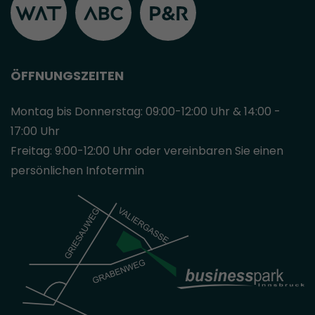
ÖFFNUNGSZEITEN
Montag bis Donnerstag: 09:00-12:00 Uhr & 14:00 -
17:00 Uhr
Freitag: 9:00-12:00 Uhr oder vereinbaren Sie einen
persönlichen Infotermin