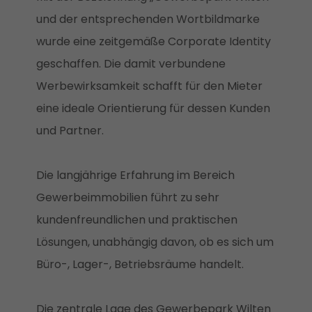
und der entsprechenden Wortbildmarke
wurde eine zeitgemäße Corporate Identity
geschaffen. Die damit verbundene
Werbewirksamkeit schafft für den Mieter
eine ideale Orientierung für dessen Kunden
und Partner.
Die langjährige Erfahrung im Bereich
Gewerbeimmobilien führt zu sehr
kundenfreundlichen und praktischen
Lösungen, unabhängig davon, ob es sich um
Büro-, Lager-, Betriebsräume handelt.
Die zentrale Lage des Gewerbepark Wilten