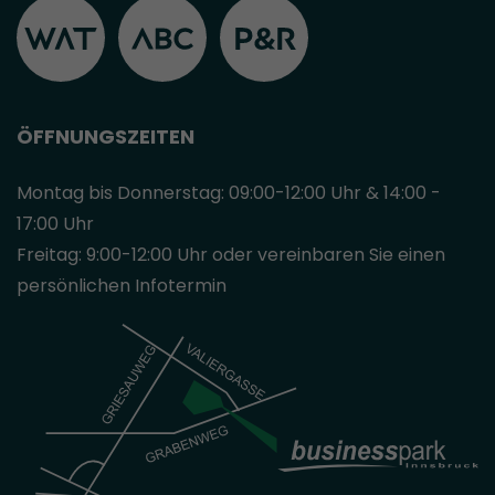
ÖFFNUNGSZEITEN
Montag bis Donnerstag: 09:00-12:00 Uhr & 14:00 -
17:00 Uhr
Freitag: 9:00-12:00 Uhr oder vereinbaren Sie einen
persönlichen Infotermin