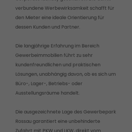
verbundene Werbewirksamkeit schafft für
den Mieter eine ideale Orientierung für
dessen Kunden und Partner.
Die langjährige Erfahrung im Bereich
Gewerbeimmobilien führt zu sehr
kundenfreundlichen und praktischen
Lösungen, unabhängig davon, ob es sich um
Büro-, Lager-, Betriebs- oder
Ausstellungsräume handelt.
Die ausgezeichnete Lage des Gewerbepark
Rossau garantiert eine unbehinderte
Zufahrt mit PKW und LKW, direkt vom