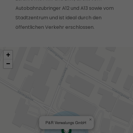
Autobahnzubringer A12 und A13 sowie vom
Stadtzentrum und ist ideal durch den
öffentlichen Verkehr erschlossen.
+
−
×
P&R Verwalungs GmbH