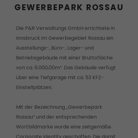
GEWERBEPARK ROSSAU
Die P&R Verwaltungs GmbH errichtete in
Innsbruck im Gewerbegebiet Rossau ein
Ausstellungs-, Büro-, Lager- und
Betriebsgebäude mit einer Bruttofläche
von ca. 6.000,00m². Das Gebäude verfügt
über eine Tiefgarage mit ca. 53 KFZ-
Einstellplätzen.
Mit der Bezeichnung „Gewerbepark
Rossau“ und der entsprechenden
Wortbildmarke wurde eine zeitgemäße
Corporate Identity geschaffen. Die damit